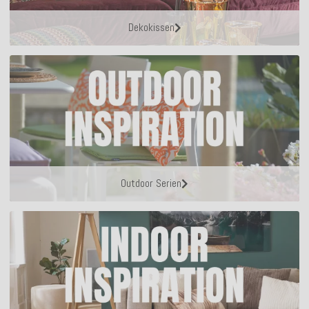
Dekokissen
Outdoor Serien