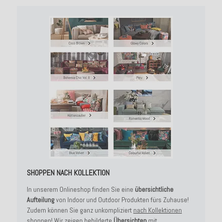
SHOPPEN NACH KOLLEKTION
In unserem Onlineshop finden Sie eine
übersichtliche
Aufteilung
von Indoor und Outdoor Produkten fürs Zuhause!
Zudem können Sie ganz unkompliziert
nach Kollektionen
shoppen!
Wir zeigen bebilderte
Übersichten
mit