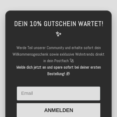
DEIN 10% GUTSCHEIN WARTET!
✨
Werde Teil unserer Community und erhalte sofort dein
Willkommensgeschenk sowie exklusive Wohntrends direkt
in dein Postfach 🚀
Melde dich jetzt an und spare sofort bei deiner ersten
Bestellung!
🎁
Email
ANMELDEN