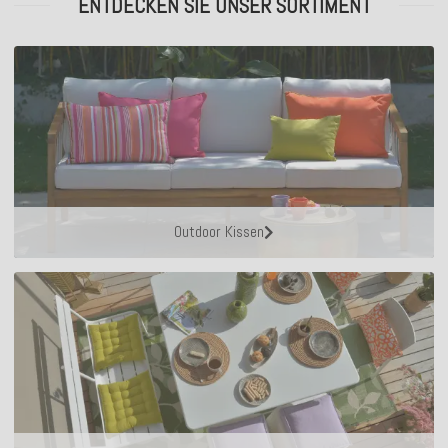
ENTDECKEN SIE UNSER SORTIMENT
Outdoor Kissen