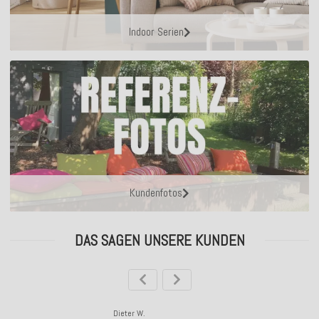
Indoor Serien
Kundenfotos
DAS SAGEN UNSERE KUNDEN
Dieter W.