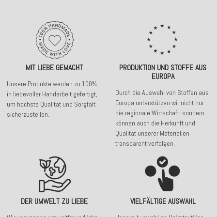
MIT LIEBE GEMACHT
PRODUKTION UND STOFFE AUS
EUROPA
Unsere Produkte werden zu 100%
Durch die Auswahl von Stoffen aus
in liebevoller Handarbeit gefertigt,
Europa unterstützen wir nicht nur
um höchste Qualität und Sorgfalt
die regionale Wirtschaft, sondern
sicherzustellen.
können auch die Herkunft und
Qualität unserer Materialien
transparent verfolgen.
DER UMWELT ZU LIEBE
VIELFÄLTIGE AUSWAHL