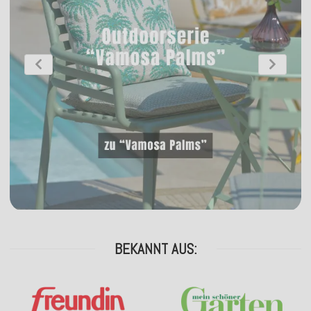
BEKANNT AUS: