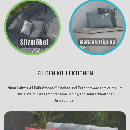
ZU DEN KOLLEKTIONEN
Neue Heimtextil Kollektionen
für
Indoor
und
Outdoor
werden zweimal im
Jahr erstellt, diese fotografieren wir in ganz unterschiedlichen
Umgebungen.