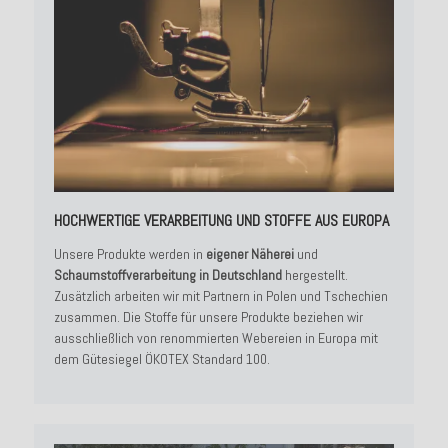
HOCHWERTIGE VERARBEITUNG UND STOFFE AUS EUROPA
Unsere Produkte werden in
eigener Näherei
und
Schaumstoffverarbeitung in Deutschland
hergestellt.
Zusätzlich arbeiten wir mit Partnern in Polen und Tschechien
zusammen. Die Stoffe für unsere Produkte beziehen wir
ausschließlich von renommierten Webereien in Europa mit
dem Gütesiegel ÖKOTEX Standard 100.