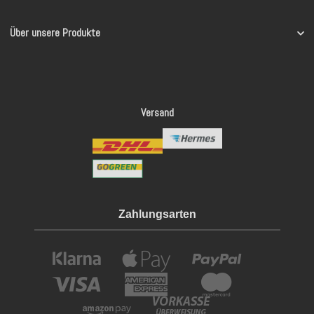
Über unsere Produkte
Versand
Zahlungsarten