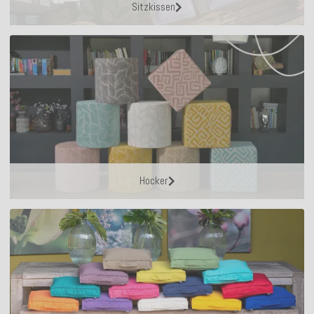
Sitzkissen
Hocker