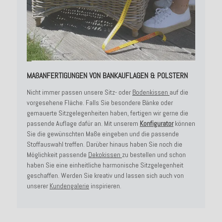
MAßANFERTIGUNGEN VON BANKAUFLAGEN & POLSTERN
Nicht immer passen unsere Sitz- oder
Bodenkissen
auf die
vorgesehene Fläche. Falls Sie besondere Bänke oder
gemauerte Sitzgelegenheiten haben, fertigen wir gerne die
passende Auflage dafür an. Mit unserem
Konfigurator
können
Sie die gewünschten Maße eingeben und die passende
Stoffauswahl treffen. Darüber hinaus haben Sie noch die
Möglichkeit passende
Dekokissen
zu bestellen und schon
haben Sie eine einheitliche harmonische Sitzgelegenheit
geschaffen. Werden Sie kreativ und lassen sich auch von
unserer
Kundengalerie
inspirieren.