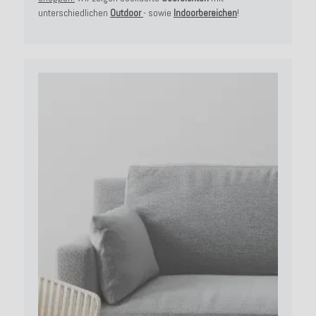
unterschiedlichen
Outdoor
- sowie
Indoorbereichen
!