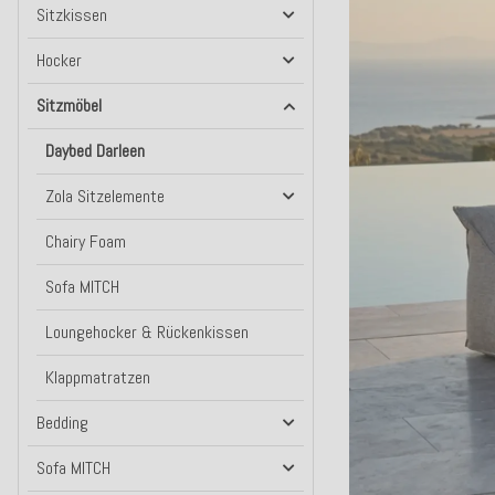
Sitzkissen
Hocker
Sitzmöbel
Daybed Darleen
Zola Sitzelemente
Chairy Foam
Sofa MITCH
Loungehocker & Rückenkissen
Klappmatratzen
Bedding
Sofa MITCH