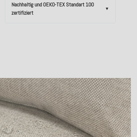
Nachhaltig und OEKO-TEX Standart 100
zertifiziert