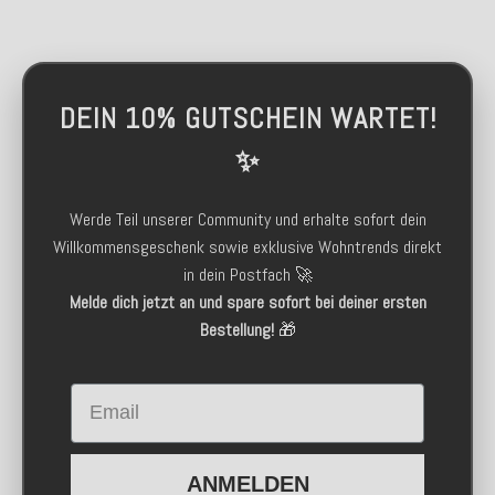
DEIN 10% GUTSCHEIN WARTET!
✨
Werde Teil unserer Community und erhalte sofort dein
Willkommensgeschenk sowie exklusive Wohntrends direkt
in dein Postfach 🚀
Melde dich jetzt an und spare sofort bei deiner ersten
Bestellung!
🎁
Email
ANMELDEN