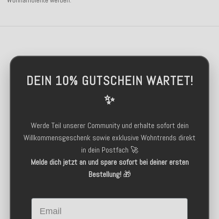
Wohnambiente werden.
DEIN 10% GUTSCHEIN WARTET!
✨
Werde Teil unserer Community und erhalte sofort dein
Willkommensgeschenk sowie exklusive Wohntrends direkt
in dein Postfach 🚀
Melde dich jetzt an und spare sofort bei deiner ersten
Bestellung!
🎁
Email