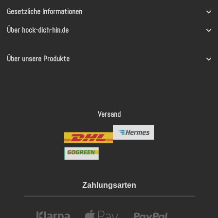
Gesetzliche Informationen
Über hock-dich-hin.de
Über unsere Produkte
Versand
Zahlungsarten