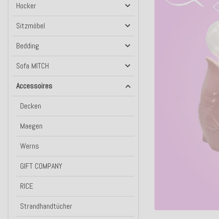
Hocker
Sitzmöbel
Bedding
Sofa MITCH
Accessoires
Decken
Maegen
Werns
GIFT COMPANY
RICE
Strandhandtücher