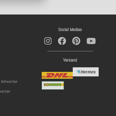
Social Medias
Versand
& Antworten
worten