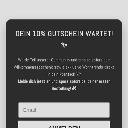
DEIN 10% GUTSCHEIN WARTET!
✨
Werde Teil unserer Community und erhalte sofort dein
Willkommensgeschenk sowie exklusive Wohntrends direkt
in dein Postfach 🚀
Melde dich jetzt an und spare sofort bei deiner ersten
Bestellung!
🎁
Email