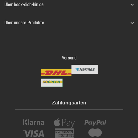
Über hock-dich-hin.de
Über unsere Produkte
Versand
Zahlungsarten