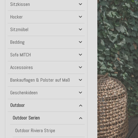
Sitzkissen
Hocker
Sitzmöbel
Bedding
Sofa MITCH
Accessoires
Bankauflagen & Polster auf Maß
Geschenkideen
Outdoor
Outdoor Serien
Outdoor Riviera Stripe