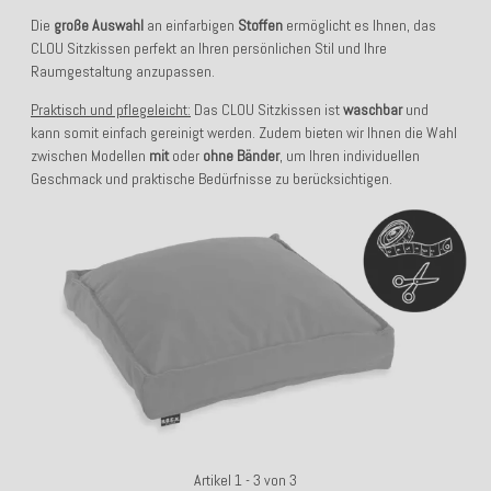
Die
große Auswahl
an einfarbigen
Stoffen
ermöglicht es Ihnen, das
CLOU Sitzkissen perfekt an Ihren persönlichen Stil und Ihre
Raumgestaltung anzupassen.
Praktisch und pflegeleicht:
Das CLOU Sitzkissen ist
waschbar
und
kann somit einfach gereinigt werden. Zudem bieten wir Ihnen die Wahl
zwischen Modellen
mit
oder
ohne Bänder
, um Ihren individuellen
Geschmack und praktische Bedürfnisse zu berücksichtigen.
Artikel 1 - 3 von 3