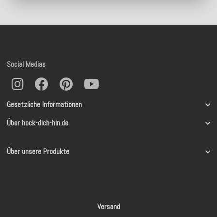
Social Medias
Gesetzliche Informationen
Über hock-dich-hin.de
Über unsere Produkte
Versand