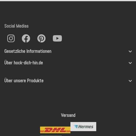
Social Medias
Gesetzliche Informationen
Über hock-dich-hin.de
Über unsere Produkte
Versand