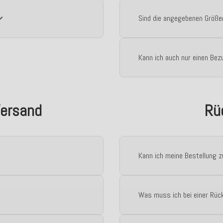
Sind die angegebenen Größ
Kann ich auch nur einen Bezu
Versand
Rü
Kann ich meine Bestellung 
Was muss ich bei einer Rüc