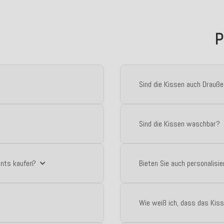
P
Sind die Kissen auch Drauß
Sind die Kissen waschbar?
ents kaufen?
Bieten Sie auch personalisie
Wie weiß ich, dass das Kiss