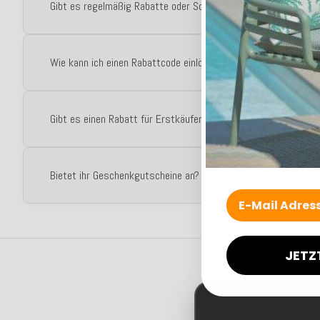
Gibt es regelmäßig Rabatte oder Sonderaktionen?
Wie kann ich einen Rabattcode einlösen?
Gibt es einen Rabatt für Erstkäufer?
Bietet ihr Geschenkgutscheine an?
JETZ