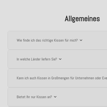
Allgemeines
Wie finde ich das richtige Kissen für mich?
In welche Länder liefern Sie?
Kann ich auch Kissen in Großmengen für Unternehmen oder Ev
Bietet Ihr nur Kissen an?