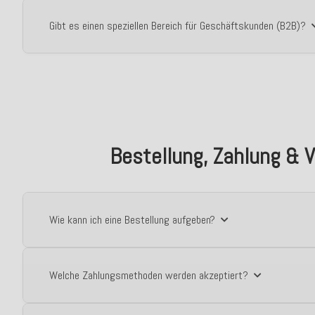
Gibt es einen speziellen Bereich für Geschäftskunden (B2B)?
Bestellung, Zahlung & 
Wie kann ich eine Bestellung aufgeben?
Welche Zahlungsmethoden werden akzeptiert?