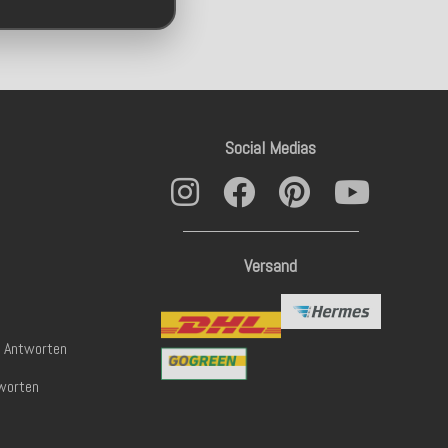
Social Medias
Versand
& Antworten
worten