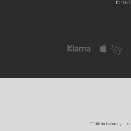
Kontakt
** Gilt für Lieferungen i