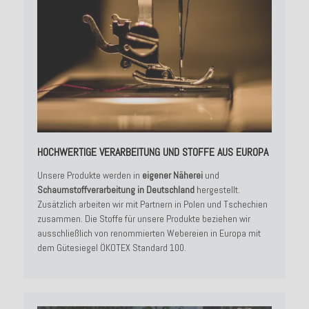
HOCHWERTIGE VERARBEITUNG UND STOFFE AUS EUROPA
Unsere Produkte werden in
eigener Näherei
und
Schaumstoffverarbeitung in Deutschland
hergestellt.
Zusätzlich arbeiten wir mit Partnern in Polen und Tschechien
zusammen. Die Stoffe für unsere Produkte beziehen wir
ausschließlich von renommierten Webereien in Europa mit
dem Gütesiegel ÖKOTEX Standard 100.