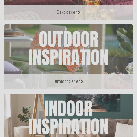
Dekokissen
Outdoor Serien