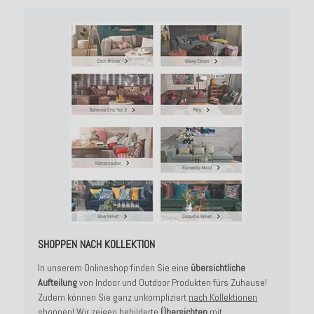
SHOPPEN NACH KOLLEKTION
In unserem Onlineshop finden Sie eine
übersichtliche
Aufteilung
von Indoor und Outdoor Produkten fürs Zuhause!
Zudem können Sie ganz unkompliziert
nach Kollektionen
shoppen!
Wir zeigen bebilderte
Übersichten
mit