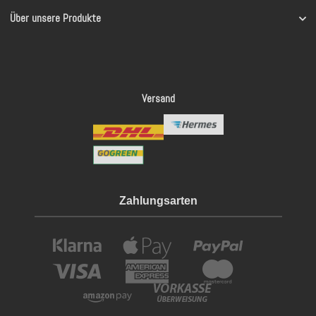
Über unsere Produkte
Versand
Zahlungsarten