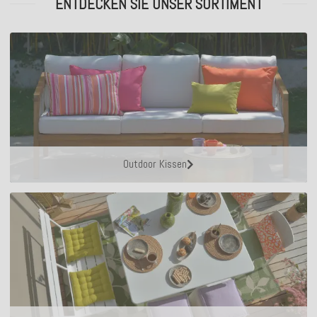
ENTDECKEN SIE UNSER SORTIMENT
Outdoor Kissen