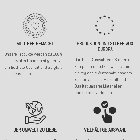
MIT LIEBE GEMACHT
PRODUKTION UND STOFFE AUS
EUROPA
Unsere Produkte werden zu 100%
Durch die Auswahl von Stoffen aus
in liebevoller Handarbeit gefertigt,
Europa unterstützen wir nicht nur
um höchste Qualität und Sorgfalt
die regionale Wirtschaft, sondern
sicherzustellen.
können auch die Herkunft und
Qualität unserer Materialien
transparent verfolgen.
DER UMWELT ZU LIEBE
VIELFÄLTIGE AUSWAHL