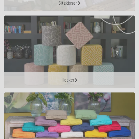
Sitzkissen
Hocker