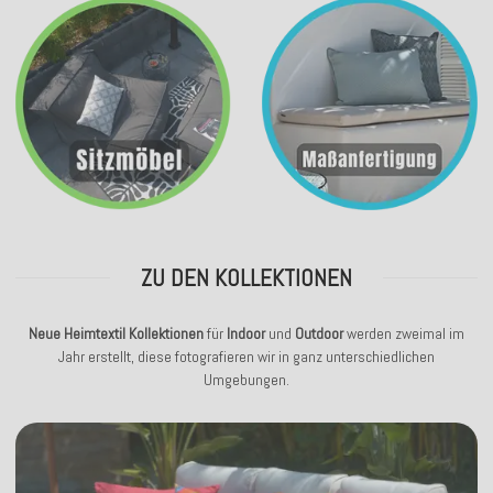
ZU DEN KOLLEKTIONEN
Neue Heimtextil Kollektionen
für
Indoor
und
Outdoor
werden zweimal im
Jahr erstellt, diese fotografieren wir in ganz unterschiedlichen
Umgebungen.