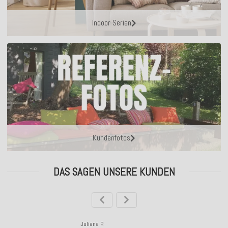
Indoor Serien
Kundenfotos
DAS SAGEN UNSERE KUNDEN
Juliana P.