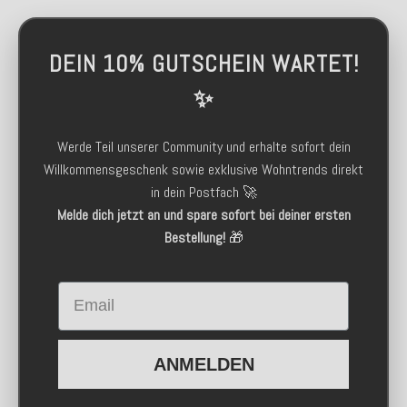
DEIN 10% GUTSCHEIN WARTET!
✨
Werde Teil unserer Community und erhalte sofort dein
Willkommensgeschenk sowie exklusive Wohntrends direkt
in dein Postfach 🚀
Melde dich jetzt an und spare sofort bei deiner ersten
Bestellung!
🎁
Email
ANMELDEN