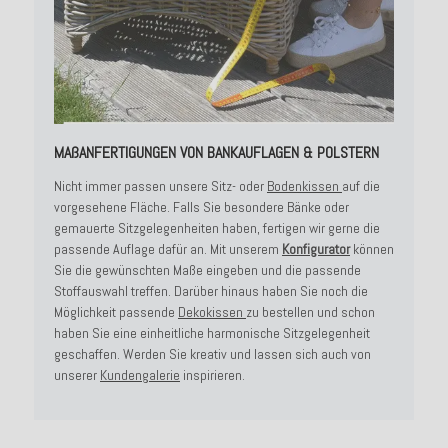
MAßANFERTIGUNGEN VON BANKAUFLAGEN & POLSTERN
Nicht immer passen unsere Sitz- oder
Bodenkissen
auf die
vorgesehene Fläche. Falls Sie besondere Bänke oder
gemauerte Sitzgelegenheiten haben, fertigen wir gerne die
passende Auflage dafür an. Mit unserem
Konfigurator
können
Sie die gewünschten Maße eingeben und die passende
Stoffauswahl treffen. Darüber hinaus haben Sie noch die
Möglichkeit passende
Dekokissen
zu bestellen und schon
haben Sie eine einheitliche harmonische Sitzgelegenheit
geschaffen. Werden Sie kreativ und lassen sich auch von
unserer
Kundengalerie
inspirieren.