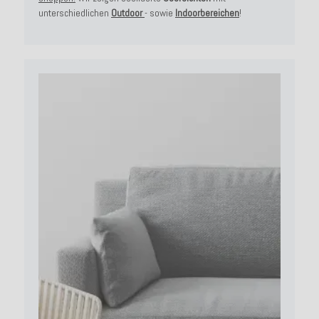
unterschiedlichen
Outdoor
- sowie
Indoorbereichen
!