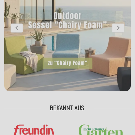
BEKANNT AUS: