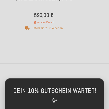
590,00 €
*
Kunden-Favorit
Lieferzeit: 2 - 3 Wochen
DEIN 10% GUTSCHEIN WARTET!
✨