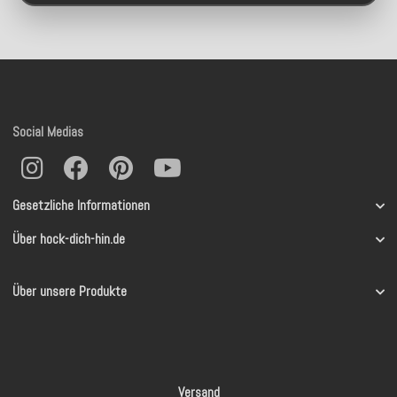
Social Medias
Gesetzliche Informationen
Über hock-dich-hin.de
Über unsere Produkte
Versand