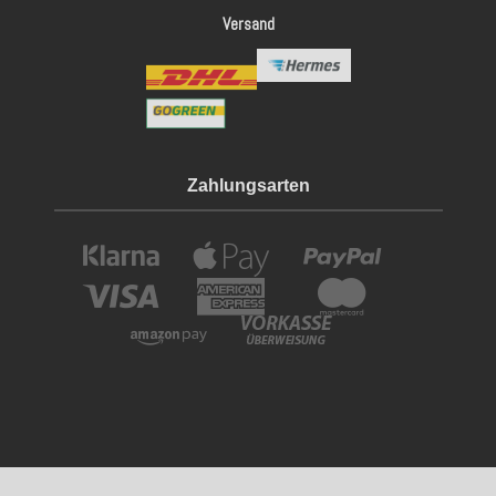
Versand
Zahlungsarten