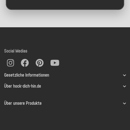
Social Medias
Gesetzliche Informationen
Über hock-dich-hin.de
Über unsere Produkte