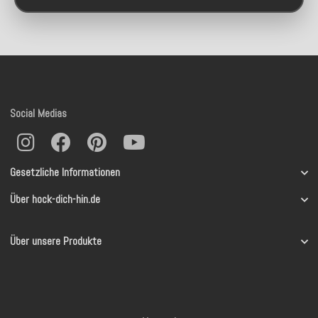
Social Medias
Gesetzliche Informationen
Über hock-dich-hin.de
Über unsere Produkte