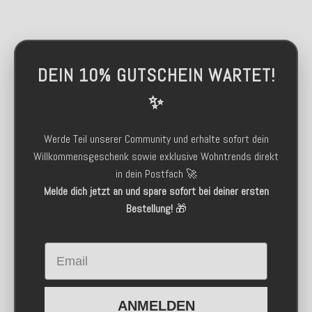
DEIN 10% GUTSCHEIN WARTET!
✨
Werde Teil unserer Community und erhalte sofort dein
Willkommensgeschenk sowie exklusive Wohntrends direkt
in dein Postfach 🚀
Melde dich jetzt an und spare sofort bei deiner ersten
Bestellung!
🎁
Email
ANMELDEN