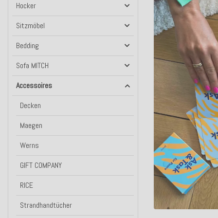
Hocker
Sitzmöbel
Bedding
Sofa MITCH
Accessoires
Decken
Maegen
Werns
GIFT COMPANY
RICE
Strandhandtücher