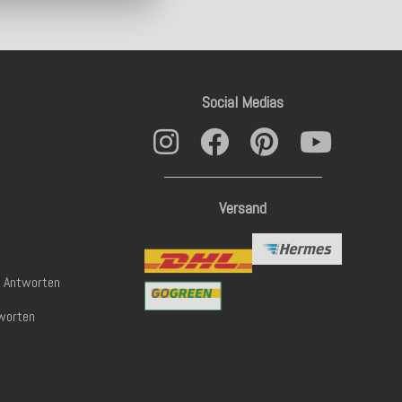
Social Medias
Versand
& Antworten
worten