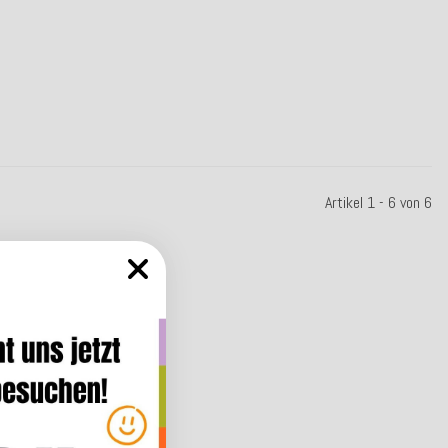
Artikel 1 - 6 von 6