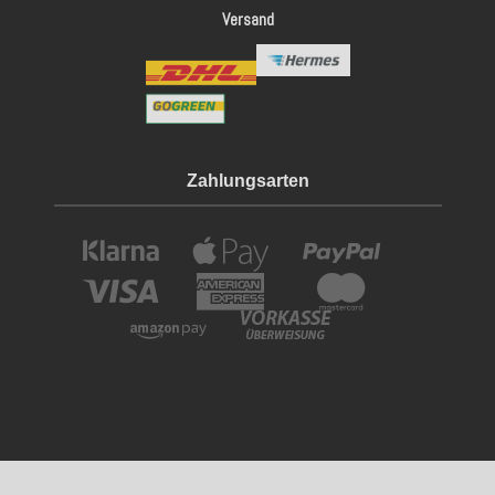
Versand
Zahlungsarten