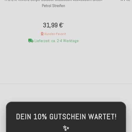
Petrol Streifen
31,99 €
*
Kunden-Favorit
Lieferzeit: ca. 2-4 Werktage
DEIN 10% GUTSCHEIN WARTET!
✨