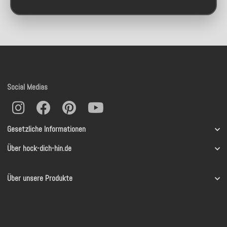
Social Medias
Gesetzliche Informationen
Über hock-dich-hin.de
Über unsere Produkte