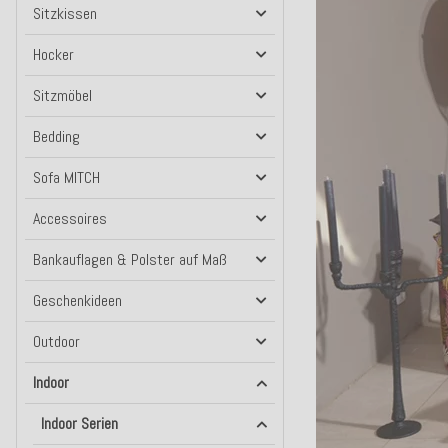
Sitzkissen
Hocker
Sitzmöbel
Bedding
Sofa MITCH
Accessoires
Bankauflagen & Polster auf Maß
Geschenkideen
Outdoor
Indoor
Indoor Serien