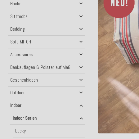
Hocker
Sitzmöbel
Bedding
Sofa MITCH
Accessoires
Bankauflagen & Polster auf Maß
Geschenkideen
Outdoor
Indoor
Indoor Serien
Lucky