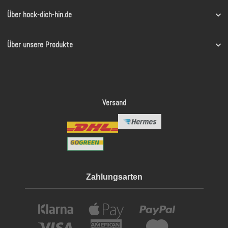
Über hock-dich-hin.de
Über unsere Produkte
Versand
Zahlungsarten