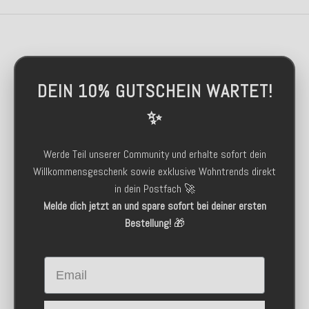
DEIN 10% GUTSCHEIN WARTET!
✨
Werde Teil unserer Community und erhalte sofort dein
Willkommensgeschenk sowie exklusive Wohntrends direkt
in dein Postfach 🚀
Melde dich jetzt an und spare sofort bei deiner ersten
Bestellung!
🎁
Email