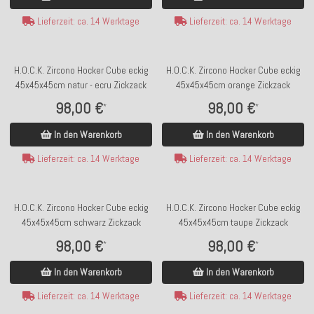
Lieferzeit: ca. 14 Werktage
Lieferzeit: ca. 14 Werktage
H.O.C.K. Zircono Hocker Cube eckig
H.O.C.K. Zircono Hocker Cube eckig
45x45x45cm natur - ecru Zickzack
45x45x45cm orange Zickzack
98,00 €
98,00 €
*
*
In den Warenkorb
In den Warenkorb
Lieferzeit: ca. 14 Werktage
Lieferzeit: ca. 14 Werktage
H.O.C.K. Zircono Hocker Cube eckig
H.O.C.K. Zircono Hocker Cube eckig
45x45x45cm schwarz Zickzack
45x45x45cm taupe Zickzack
98,00 €
98,00 €
*
*
In den Warenkorb
In den Warenkorb
Lieferzeit: ca. 14 Werktage
Lieferzeit: ca. 14 Werktage