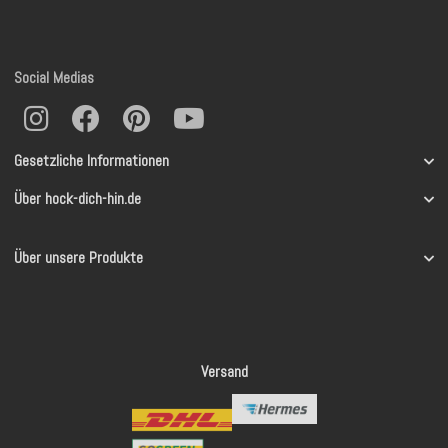
Social Medias
Gesetzliche Informationen
Über hock-dich-hin.de
Über unsere Produkte
Versand