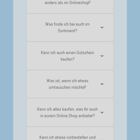
anders als im Onlineshop?
Was finde ich bei euch im
Sortiment?
Kann ich auch einen Gutschein
kaufen?
Was ist, wenn ich etwas
umtauschen möchte?
Kann ich alles kaufen, was Ihr auch
in eurem Online Shop anbietet?
Kann ich etwas vorbestellen und