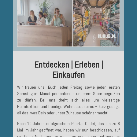
Entdecken | Erleben |
Einkaufen
Wir freuen uns, Euch jeden Freitag sowie jeden ersten
Samstag im Monat persönlich in unserem Store begrüßen
zu dürfen. Bei uns dreht sich alles um vielseitige
Heimtextilien und trendige Wohnaccessoires – kurz gesagt:
all das, was Dein oder unser Zuhause schöner macht!
Nach 10 Jahren erfolgreichem Pop-Up Outlet, das bis zu 8
Mal im Jahr geöffnet war, haben wir nun beschlossen, auf
die hohe Nachfrage zu reagieren und einen Teil unseres