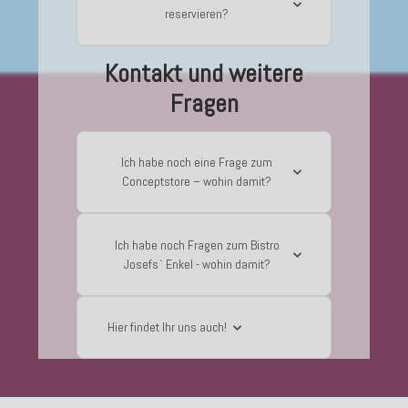
reservieren?
Kontakt und weitere
Fragen
Ich habe noch eine Frage zum
Conceptstore – wohin damit?
Ich habe noch Fragen zum Bistro
Josefs` Enkel - wohin damit?
Hier findet Ihr uns auch!