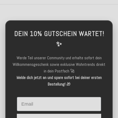
DEIN 10% GUTSCHEIN WARTET!
✨
Werde Teil unserer Community und erhalte sofort dein
Willkommensgeschenk sowie exklusive Wohntrends direkt
in dein Postfach 🚀
Melde dich jetzt an und spare sofort bei deiner ersten
Bestellung!
🎁
Email