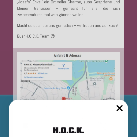
„Josefs’ Enkel“ ein Ort voller Charme, guter Gespräche und
kleinen Genüssen – gemacht für alle, die sich
zwischendurch mal was gönnen wollen.
Macht es euch bei uns gemütlich – wir freuen uns auf Euch!
Euer H.O.C.K. Team 😍