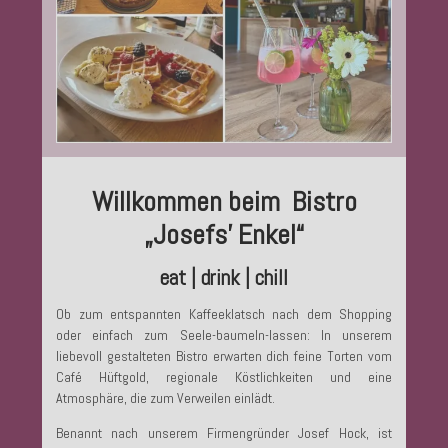
Willkommen beim Bistro
„Josefs’ Enkel“
eat | drink | chill
Ob zum entspannten Kaffeeklatsch nach dem Shopping
oder einfach zum Seele-baumeln-lassen: In unserem
liebevoll gestalteten Bistro erwarten dich feine Torten vom
Café Hüftgold, regionale Köstlichkeiten und eine
Atmosphäre, die zum Verweilen einlädt.
Benannt nach unserem Firmengründer Josef Hock, ist