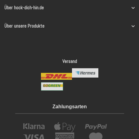
Über hock-dich-hin.de
Über unsere Produkte
Versand
Zahlungsarten