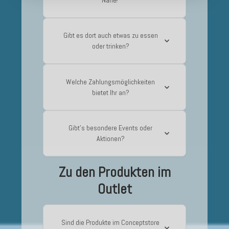
Gibt es dort auch etwas zu essen
oder trinken?
Welche Zahlungsmöglichkeiten
bietet Ihr an?
Gibt’s besondere Events oder
Aktionen?
Zu den Produkten im
Outlet
Sind die Produkte im Conceptstore