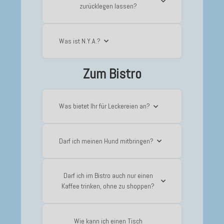
zurücklegen lassen?
Was ist N.Y.A.?
Zum Bistro
Was bietet Ihr für Leckereien an?
Darf ich meinen Hund mitbringen?
Darf ich im Bistro auch nur einen
Kaffee trinken, ohne zu shoppen?
Wie kann ich einen Tisch