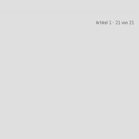
Artikel 1 - 21 von 21