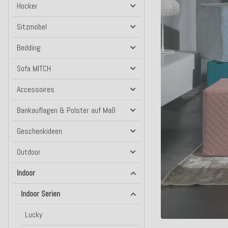
Hocker
Sitzmöbel
Bedding
Sofa MITCH
Accessoires
Bankauflagen & Polster auf Maß
Geschenkideen
Outdoor
Indoor
Indoor Serien
Lucky