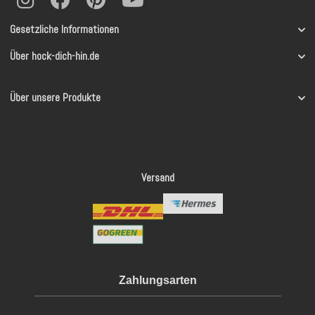
Gesetzliche Informationen
Über hock-dich-hin.de
Über unsere Produkte
Versand
Zahlungsarten