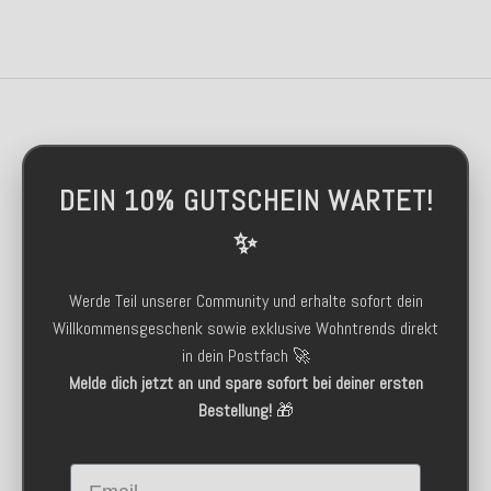
DEIN 10% GUTSCHEIN WARTET!
✨
Werde Teil unserer Community und erhalte sofort dein
Willkommensgeschenk sowie exklusive Wohntrends direkt
in dein Postfach 🚀
Melde dich jetzt an und spare sofort bei deiner ersten
Bestellung!
🎁
Email