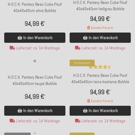
H.O.C.K. Pantery Bean Cube Pouf
H.O.C.K. Pantery Bean Cube Pouf
40x40x40cm hellgrau Bubble
40x40x40cm olive Bubble
94,99 €
*
94,99 €
*
Kunden-Favorit
In den Warenkorb
In den Warenkorb
Lieferzeit: ca. 14 Werktage
Lieferzeit: ca. 14 Werktage
Top bewertet
H.O.C.K. Pantery Bean Cube Pouf
H.O.C.K. Pantery Bean Cube Pouf
40x40x40cm terra kastanie Bubble
40x40x40cm taupe Bubble
94,99 €
*
94,99 €
*
Kunden-Favorit
In den Warenkorb
In den Warenkorb
Lieferzeit: ca. 14 Werktage
Lieferzeit: ca. 14 Werktage