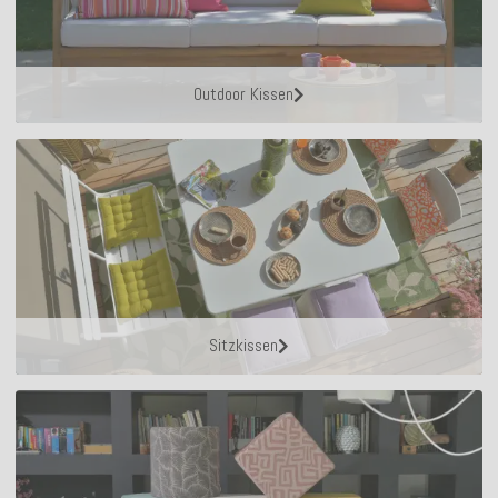
Outdoor Kissen
Sitzkissen