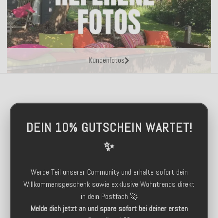
Kundenfotos
DEIN 10% GUTSCHEIN WARTET!
✨
Werde Teil unserer Community und erhalte sofort dein
Willkommensgeschenk sowie exklusive Wohntrends direkt
in dein Postfach 🚀
Melde dich jetzt an und spare sofort bei deiner ersten