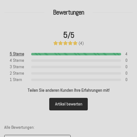
Bewertungen
5
/5
(4)
5 Sterne
4
4 Sterne
0
3 Sterne
0
2 Sterne
0
1 Stern
0
Teilen Sie anderen Kunden Ihre Erfahrungen mit!
Artikel bewerten
Alle Bewertungen: