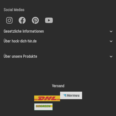
Social Medias
Gesetzliche Informationen
Über hock-dich-hin.de
Über unsere Produkte
Versand