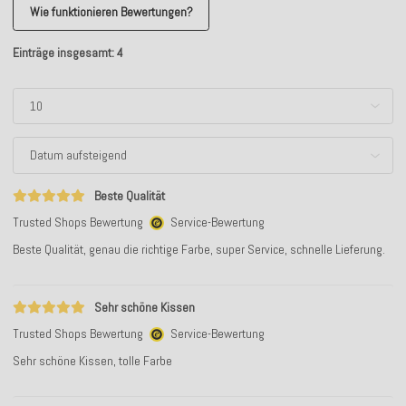
Wie funktionieren Bewertungen?
Einträge insgesamt: 4
Beste Qualität
Trusted Shops Bewertung
Service-Bewertung
Beste Qualität, genau die richtige Farbe, super Service, schnelle Lieferung.
Sehr schöne Kissen
Trusted Shops Bewertung
Service-Bewertung
Sehr schöne Kissen, tolle Farbe