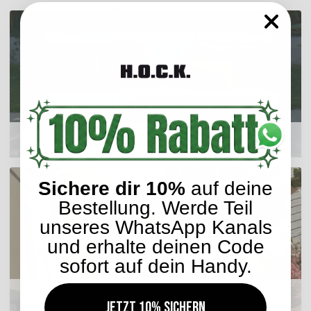
Outdoor Kissen
Sichere dir 10%
auf deine
Bestellung. Werde Teil
unseres WhatsApp Kanals
und erhalte deinen Code
sofort auf dein Handy.
Sitzkissen
Jetzt 10% sichern