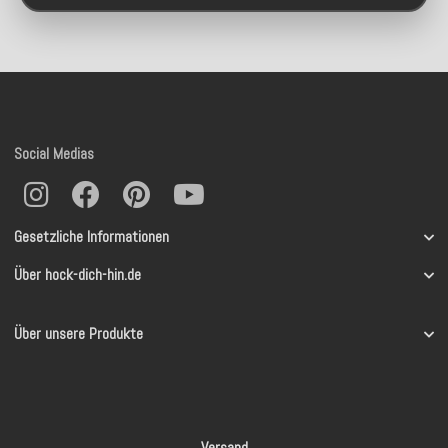
Social Medias
Gesetzliche Informationen
Über hock-dich-hin.de
Über unsere Produkte