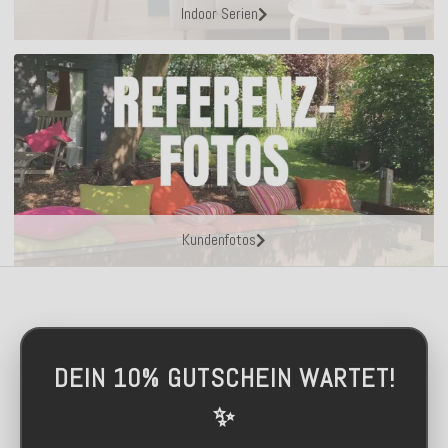
Indoor Serien
Kundenfotos
DEIN 10% GUTSCHEIN WARTET!
✨