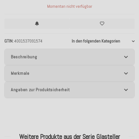
Momentan nicht verfügbar
GTIN
4001537091574
In den folgenden Kategorien
Beschreibung
Merkmale
Angaben zur Produktsicherheit
Weitere Produkte aus der Serie Glasteller