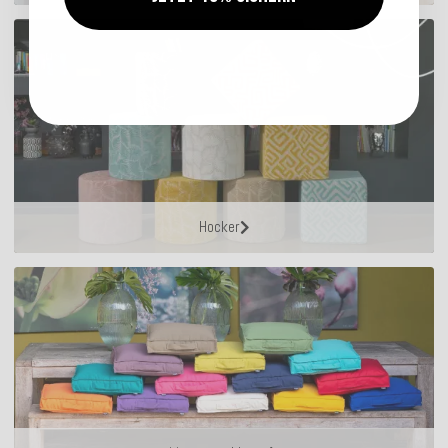
Hocker