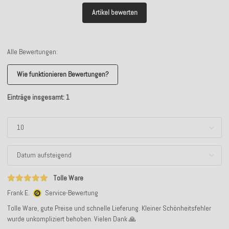
Artikel bewerten
Alle Bewertungen:
Wie funktionieren Bewertungen?
Einträge insgesamt: 1
Tolle Ware
Frank E.
Service-Bewertung
Tolle Ware, gute Preise und schnelle Lieferung. Kleiner Schönheitsfehler
wurde unkompliziert behoben. Vielen Dank 🙏