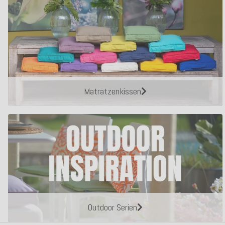
Matratzenkissen
Outdoor Serien