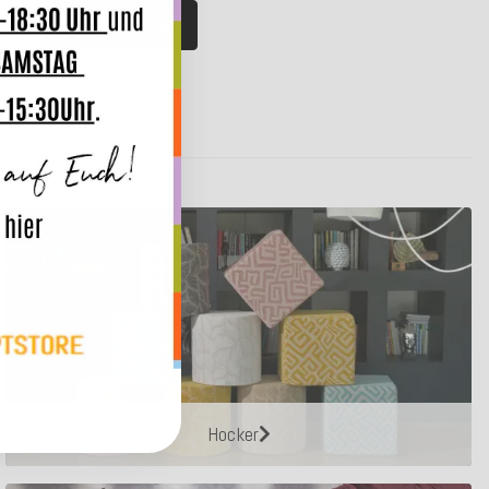
Artikel bewerten
Hocker