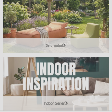
Sitzmöbel
Indoor Serien