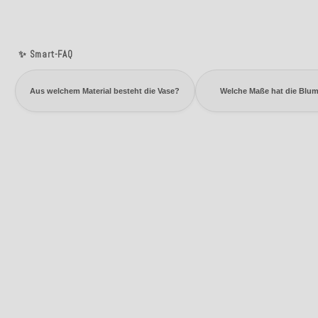
✨ Smart-FAQ
Aus welchem Material besteht die Vase?
Welche Maße hat die Blu