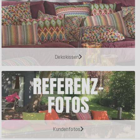
Dekokissen
Kundenfotos