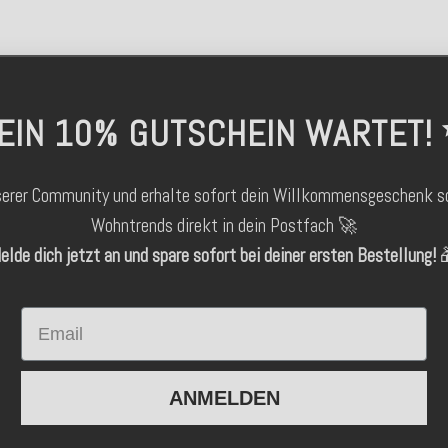
EIN 10% GUTSCHEIN WARTET!
serer Community und erhalte sofort dein Willkommensgeschenk s
Wohntrends direkt in dein Postfach 🚀
elde dich jetzt an und spare sofort bei deiner ersten Bestellung!

Email
ANMELDEN