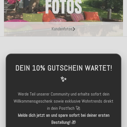
Kundenfotos
DEIN 10% GUTSCHEIN WARTET!
✨
Werde Teil unserer Community und erhalte sofort dein
Willkommensgeschenk sowie exklusive Wohntrends direkt
in dein Postfach 🚀
Melde dich jetzt an und spare sofort bei deiner ersten
Bestellung!
🎁