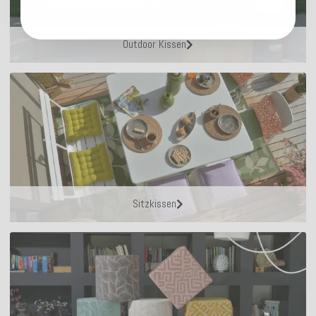
Outdoor Kissen
Sitzkissen