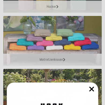
Hocker
Matratzenkissen