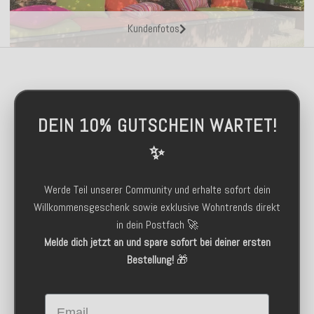
Kundenfotos
DEIN 10% GUTSCHEIN WARTET!
✨
Werde Teil unserer Community und erhalte sofort dein
Willkommensgeschenk sowie exklusive Wohntrends direkt
in dein Postfach 🚀
Melde dich jetzt an und spare sofort bei deiner ersten
Bestellung!
🎁
Email