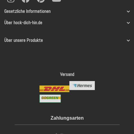
Gesetzliche Informationen
Über hock-dich-hin.de
Über unsere Produkte
Versand
Zahlungsarten