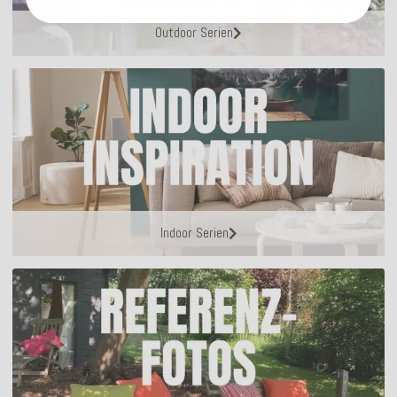
Outdoor Serien
Indoor Serien