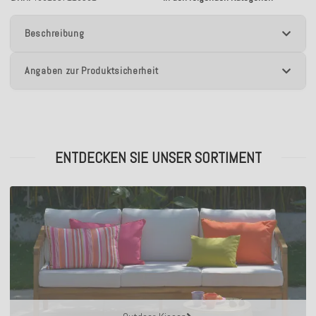
Beschreibung
Angaben zur Produktsicherheit
ENTDECKEN SIE UNSER SORTIMENT