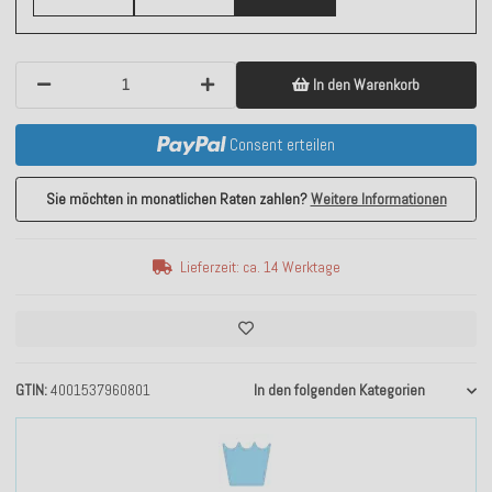
In den Warenkorb
Consent erteilen
Sie möchten in monatlichen Raten zahlen?
Weitere Informationen
Lieferzeit: ca. 14 Werktage
GTIN
4001537960801
In den folgenden Kategorien