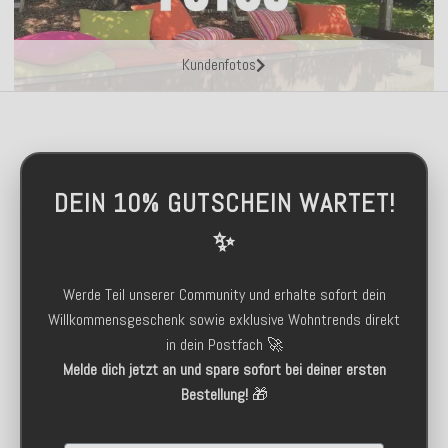
Kundenfotos
DEIN 10% GUTSCHEIN WARTET!
✨
Werde Teil unserer Community und erhalte sofort dein
Willkommensgeschenk sowie exklusive Wohntrends direkt
in dein Postfach 🚀
Melde dich jetzt an und spare sofort bei deiner ersten
Bestellung!
🎁