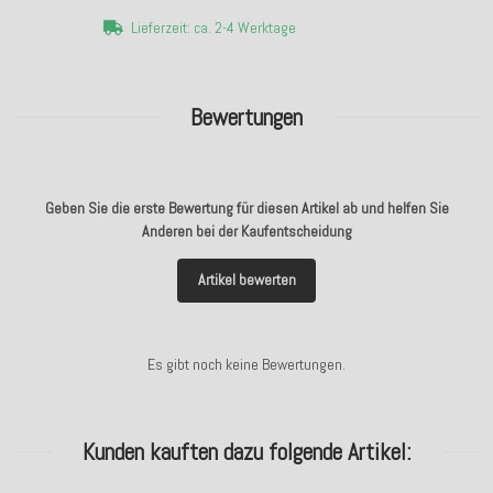
Lieferzeit: ca. 2-4 Werktage
Bewertungen
Geben Sie die erste Bewertung für diesen Artikel ab und helfen Sie
Anderen bei der Kaufentscheidung
Artikel bewerten
Es gibt noch keine Bewertungen.
Kunden kauften dazu folgende Artikel: