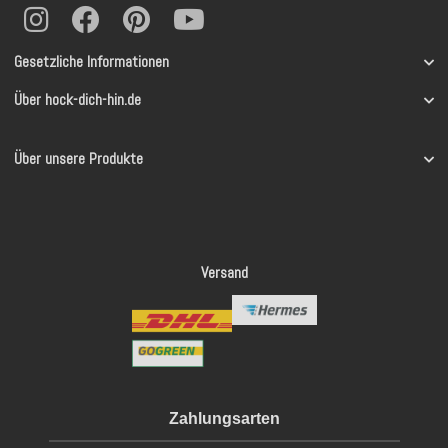
Gesetzliche Informationen
Über hock-dich-hin.de
Über unsere Produkte
Versand
Zahlungsarten