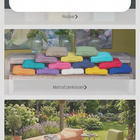
Hocker
Matratzenkissen