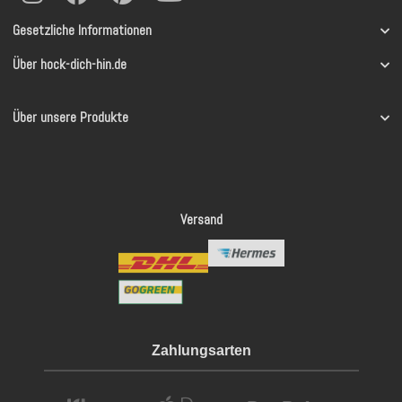
Gesetzliche Informationen
Über hock-dich-hin.de
Über unsere Produkte
Versand
Zahlungsarten