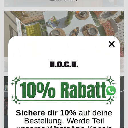
Sitzkissen
Sichere dir 10%
auf deine
Bestellung. Werde Teil