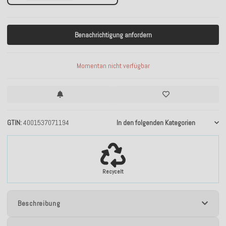
Benachrichtigung anfordern
Momentan nicht verfügbar
GTIN
4001537071194
In den folgenden Kategorien
Recycelt
Beschreibung