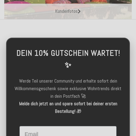
Kundenfotos
DEIN 10% GUTSCHEIN WARTET!
✨
Werde Teil unserer Community und erhalte sofort dein
Willkommensgeschenk sowie exklusive Wohntrends direkt
in dein Postfach 🚀
Melde dich jetzt an und spare sofort bei deiner ersten
Bestellung!
🎁
Email