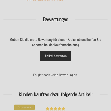
Bewertungen
Geben Sie die erste Bewertung für diesen Artikel ab und helfen Sie
Anderen bei der Kaufentscheidung
Artikel bewerten
Es gibt noch keine Bewertungen.
Kunden kauften dazu folgende Artikel:
Top bewertet