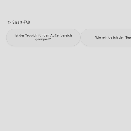
✨ Smart-FAQ
Ist der Teppich für den Außenbereich
Wie reinige ich den Te
geeignet?