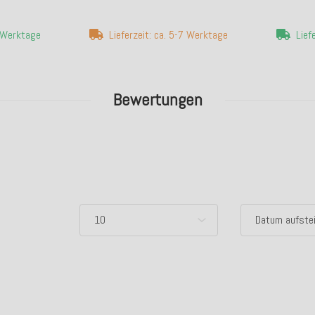
4 Werktage
Lieferzeit: ca. 5-7 Werktage
Lief
Bewertungen