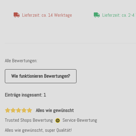
Lieferzeit: ca. 14 Werktage
Lieferzeit: ca. 2-
Alle Bewertungen:
Wie funktionieren Bewertungen?
Einträge insgesamt: 1
Alles wie gewünscht
Trusted Shops Bewertung
Service-Bewertung
Alles wie gewünscht, super Qualität!