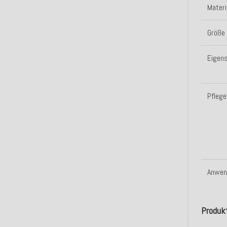
Materi
Größe
Eigen
Pflege
Anwen
Produk