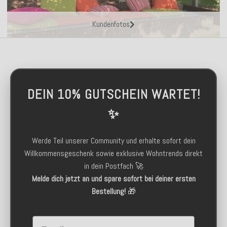
Kundenfotos
DEIN 10% GUTSCHEIN WARTET!
✨
Werde Teil unserer Community und erhalte sofort dein
Willkommensgeschenk sowie exklusive Wohntrends direkt
in dein Postfach 🚀
Melde dich jetzt an und spare sofort bei deiner ersten
Bestellung!
🎁
Email