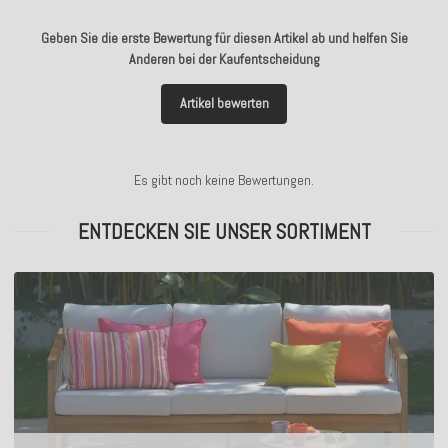
Geben Sie die erste Bewertung für diesen Artikel ab und helfen Sie
Anderen bei der Kaufentscheidung
Artikel bewerten
Es gibt noch keine Bewertungen.
ENTDECKEN SIE UNSER SORTIMENT