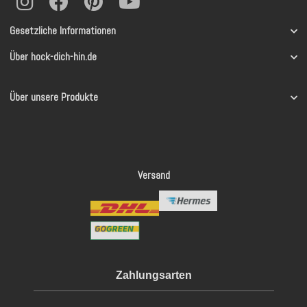
Gesetzliche Informationen
Über hock-dich-hin.de
Über unsere Produkte
Versand
Zahlungsarten