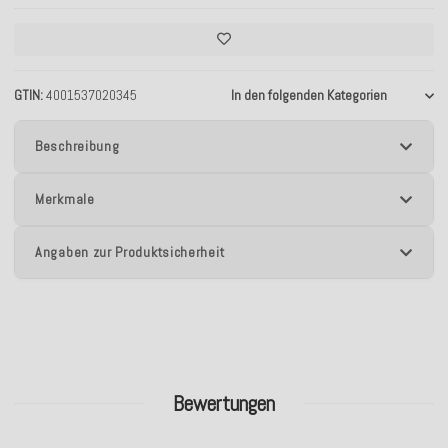
GTIN
4001537020345
In den folgenden Kategorien
Beschreibung
Merkmale
Angaben zur Produktsicherheit
Bewertungen