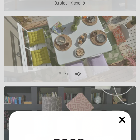
Outdoor Kissen
Sitzkissen