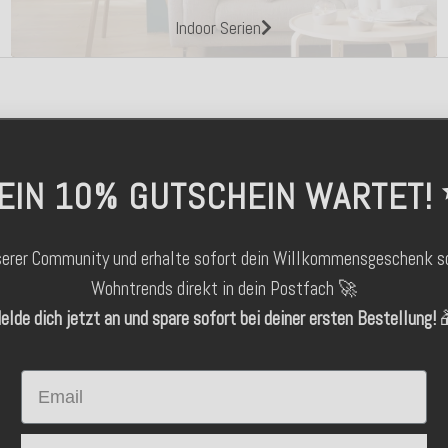
Indoor Serien
EIN 10% GUTSCHEIN WARTET!
serer Community und erhalte sofort dein Willkommensgeschenk s
Wohntrends direkt in dein Postfach 🚀
elde dich jetzt an und spare sofort bei deiner ersten Bestellung!

Email