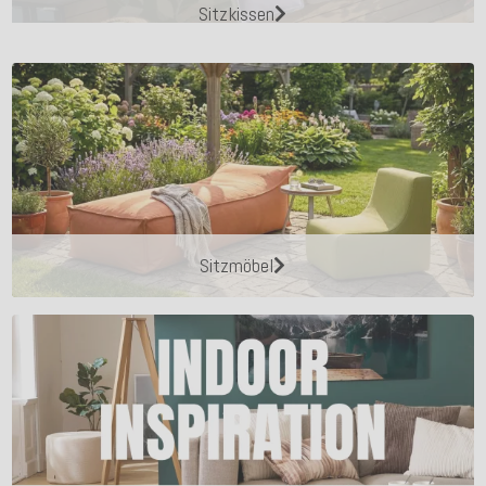
Sitzkissen
Sitzmöbel