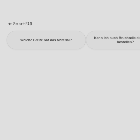
✨ Smart-FAQ
Kann ich auch Bruchteile ei
Welche Breite hat das Material?
bestellen?