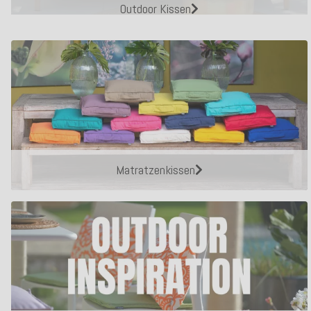
Outdoor Kissen
Matratzenkissen