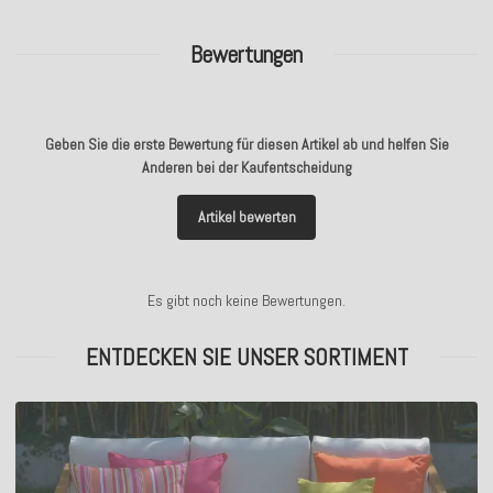
Bewertungen
Geben Sie die erste Bewertung für diesen Artikel ab und helfen Sie
Anderen bei der Kaufentscheidung
Artikel bewerten
Es gibt noch keine Bewertungen.
ENTDECKEN SIE UNSER SORTIMENT