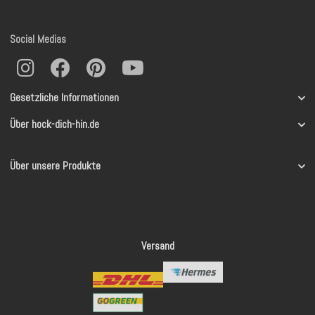
Social Medias
Gesetzliche Informationen
Über hock-dich-hin.de
Über unsere Produkte
Versand