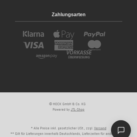
Zahlungsarten
© HOCK GmbH & Co. KG
Powered by
JTL-Shop
* Alle Preise inkl. gesetzlicher USt., zzgl.
Versand
** Gilt für Lieferungen innerhalb Deutschlands, Lieferzeiten für andere Länder