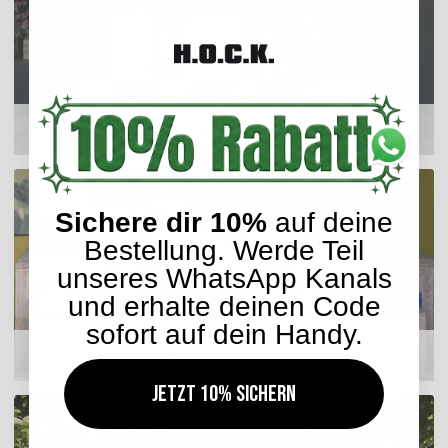
Hocker
Sichere dir 10%
auf deine
Bestellung. Werde Teil
unseres WhatsApp Kanals
und erhalte deinen Code
sofort auf dein Handy.
Matratzenkissen
Jetzt 10% sichern