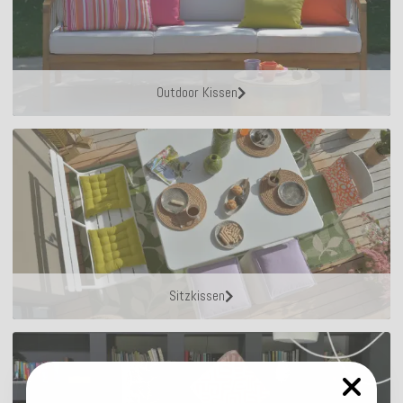
Outdoor Kissen
Sitzkissen