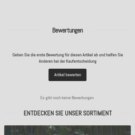
Bewertungen
Geben Sie die erste Bewertung für diesen Artikel ab und helfen Sie
Anderen bei der Kaufentscheidung
Artikel bewerten
Es gibt noch keine Bewertungen.
ENTDECKEN SIE UNSER SORTIMENT