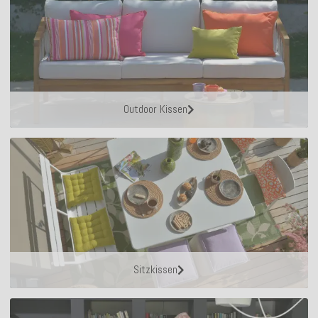
Outdoor Kissen
Sitzkissen