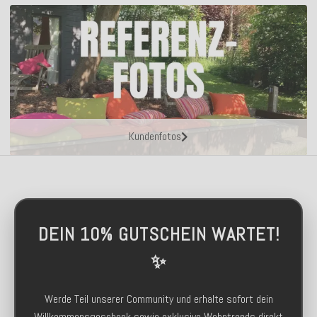
Kundenfotos
DEIN 10% GUTSCHEIN WARTET!
✨
Werde Teil unserer Community und erhalte sofort dein
Willkommensgeschenk sowie exklusive Wohntrends direkt