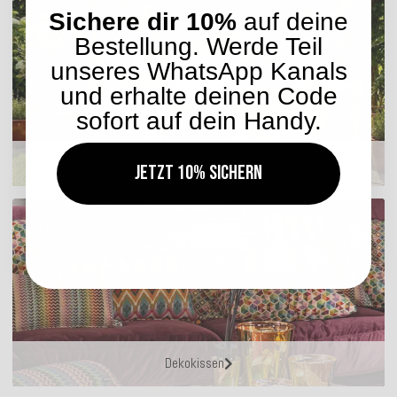
Sichere dir 10%
auf deine
Bestellung. Werde Teil
unseres WhatsApp Kanals
und erhalte deinen Code
sofort auf dein Handy.
Sitzmöbel
Jetzt 10% sichern
Dekokissen