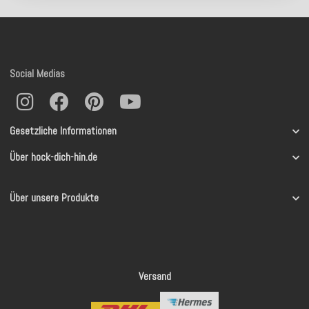
Social Medias
Gesetzliche Informationen
Über hock-dich-hin.de
Über unsere Produkte
Versand