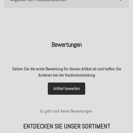
Bewertungen
Geben Sie die erste Bewertung für diesen Artikel ab und helfen Sie
Anderen bei der Kaufentscheidung
Artikel bewerten
Es gibt noch keine Bewertungen.
ENTDECKEN SIE UNSER SORTIMENT