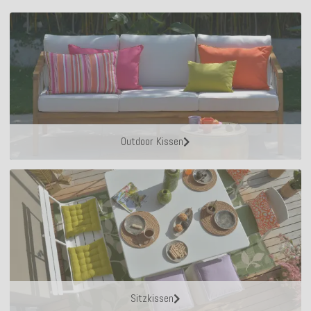
Outdoor Kissen
Sitzkissen