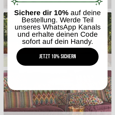
Matratzenkissen
Sichere dir 10%
auf deine
Bestellung. Werde Teil
unseres WhatsApp Kanals
und erhalte deinen Code
sofort auf dein Handy.
Jetzt 10% sichern
Sitzmöbel