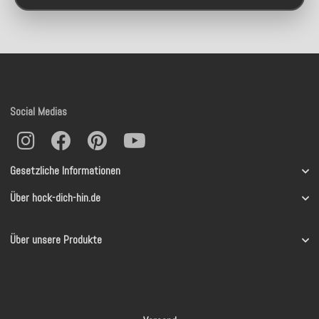
Social Medias
Gesetzliche Informationen
Über hock-dich-hin.de
Über unsere Produkte