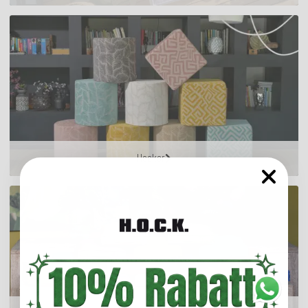
Hocker