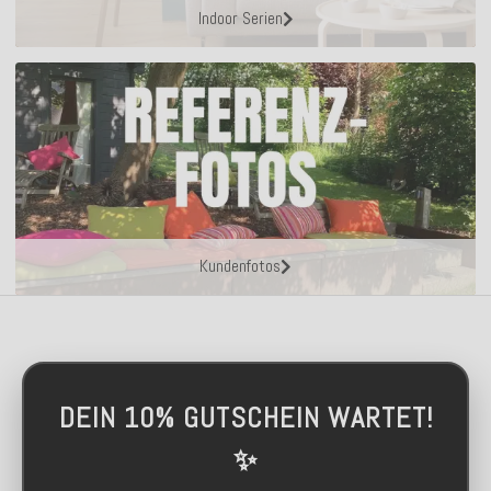
Indoor Serien
Kundenfotos
DEIN 10% GUTSCHEIN WARTET!
✨