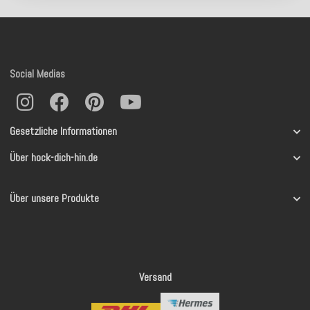
Social Medias
Gesetzliche Informationen
Über hock-dich-hin.de
Über unsere Produkte
Versand