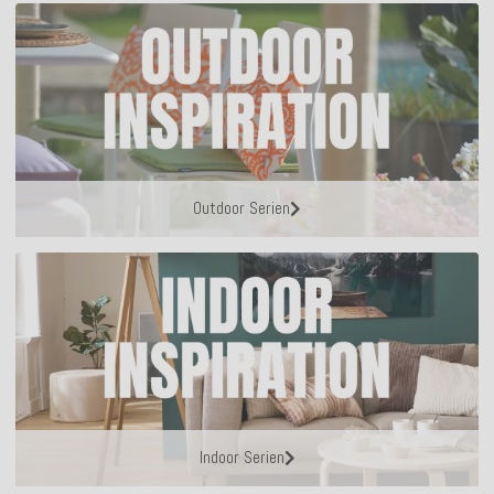
Outdoor Serien
Indoor Serien