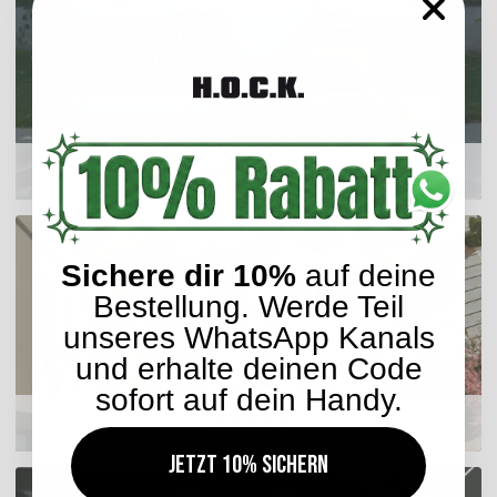
Outdoor Kissen
Sichere dir 10%
auf deine
Bestellung. Werde Teil
unseres WhatsApp Kanals
und erhalte deinen Code
sofort auf dein Handy.
Sitzkissen
Jetzt 10% sichern