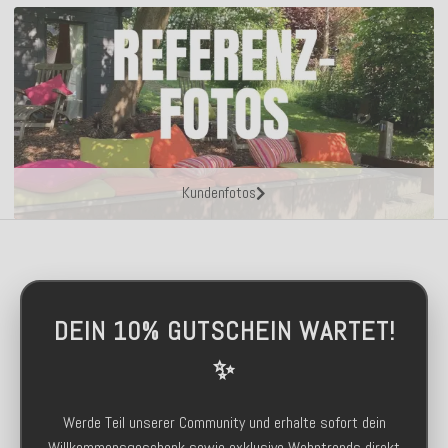
Kundenfotos
DEIN 10% GUTSCHEIN WARTET!
✨
Werde Teil unserer Community und erhalte sofort dein
Willkommensgeschenk sowie exklusive Wohntrends direkt