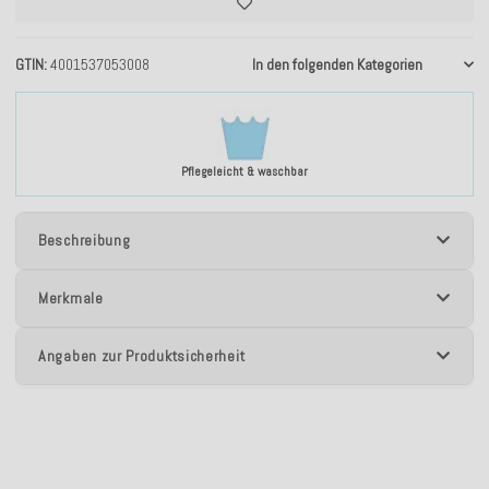
GTIN
4001537053008
In den folgenden Kategorien
Pflegeleicht & waschbar
Beschreibung
Merkmale
Angaben zur Produktsicherheit