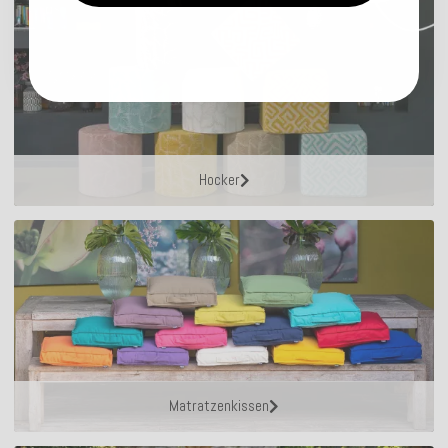
Hocker
Matratzenkissen