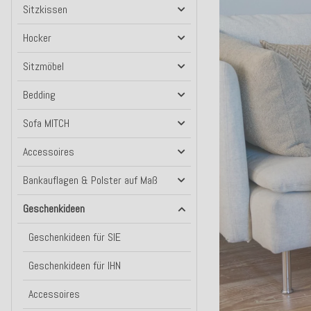
Sitzkissen
Hocker
Sitzmöbel
Bedding
Sofa MITCH
Accessoires
Bankauflagen & Polster auf Maß
Geschenkideen
Geschenkideen für SIE
Geschenkideen für IHN
Accessoires