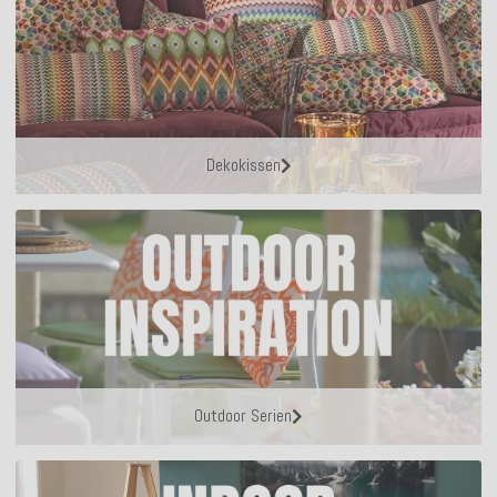
Dekokissen
Outdoor Serien