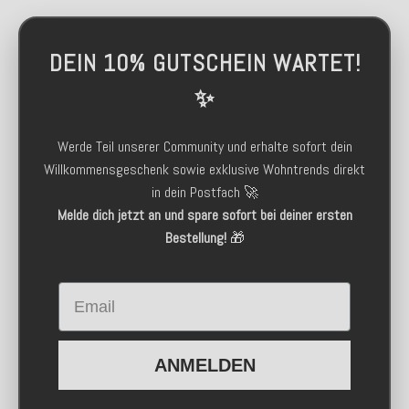
DEIN 10% GUTSCHEIN WARTET!
✨
Werde Teil unserer Community und erhalte sofort dein
Willkommensgeschenk sowie exklusive Wohntrends direkt
in dein Postfach 🚀
Melde dich jetzt an und spare sofort bei deiner ersten
Bestellung!
🎁
Email
ANMELDEN