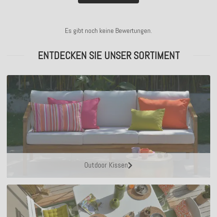
Es gibt noch keine Bewertungen.
ENTDECKEN SIE UNSER SORTIMENT
Outdoor Kissen