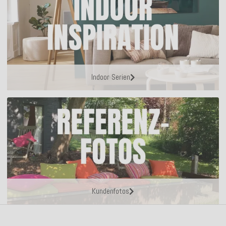
Indoor Serien
Kundenfotos