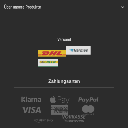
Über unsere Produkte
Versand
Zahlungsarten