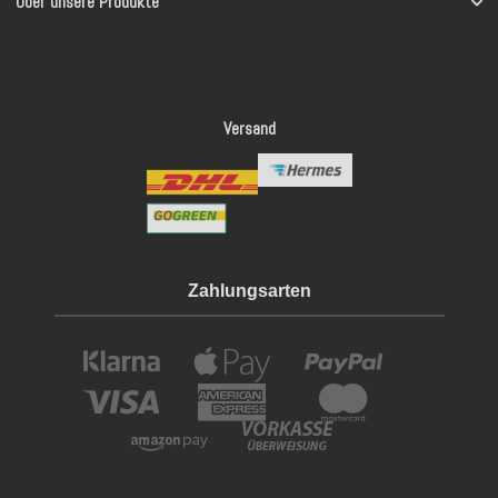
Über unsere Produkte
Versand
Zahlungsarten