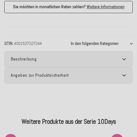
Sie möchten in monatlichen Raten zahlen?
Weitere Informationen
GTIN
4001537107244
In den folgenden Kategorien
Beschreibung
Angaben zur Produktsicherheit
Weitere Produkte aus der Serie 10Days