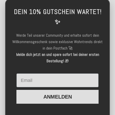
DEIN 10% GUTSCHEIN WARTET!
✨
Werde Teil unserer Community und erhalte sofort dein
Willkommensgeschenk sowie exklusive Wohntrends direkt
in dein Postfach 🚀
Melde dich jetzt an und spare sofort bei deiner ersten
Bestellung!
🎁
Email
ANMELDEN