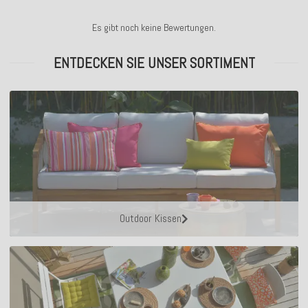
Es gibt noch keine Bewertungen.
ENTDECKEN SIE UNSER SORTIMENT
Outdoor Kissen