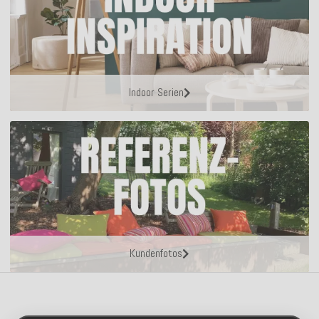
Indoor Serien
Kundenfotos