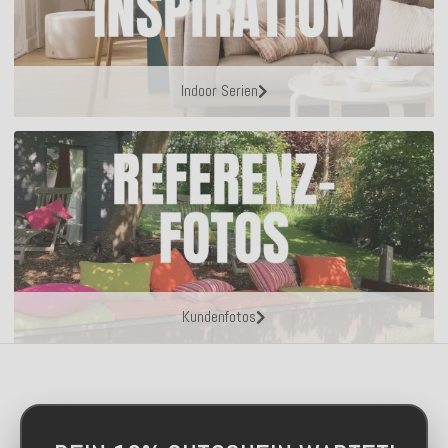
Indoor Serien
Kundenfotos