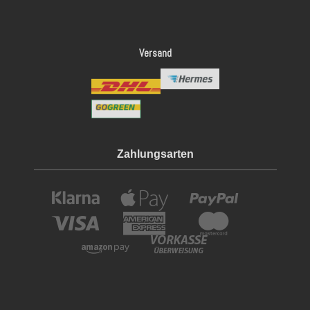
Versand
Zahlungsarten