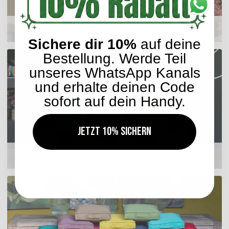
Sitzkissen
Sichere dir 10%
auf deine
Bestellung. Werde Teil
unseres WhatsApp Kanals
und erhalte deinen Code
sofort auf dein Handy.
Jetzt 10% sichern
Hocker