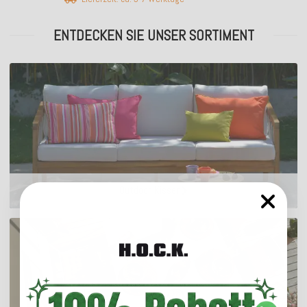
ENTDECKEN SIE UNSER SORTIMENT
Outdoor Kissen