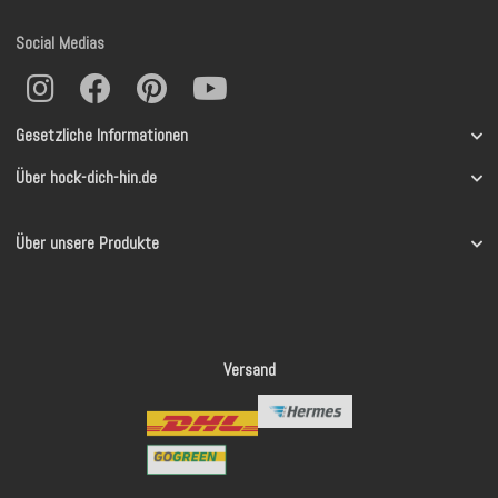
Social Medias
Gesetzliche Informationen
Über hock-dich-hin.de
Über unsere Produkte
Versand