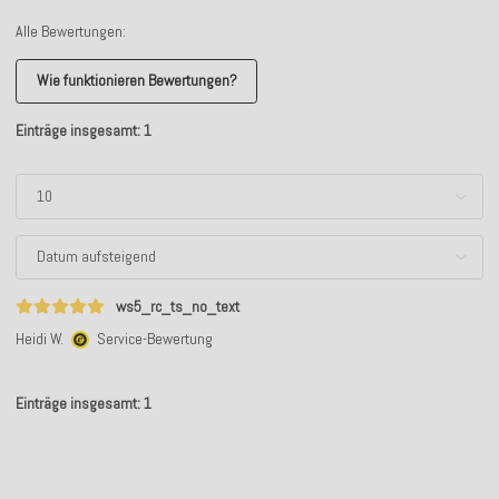
Alle Bewertungen:
Wie funktionieren Bewertungen?
Einträge insgesamt: 1
ws5_rc_ts_no_text
Heidi W.
Service-Bewertung
Einträge insgesamt: 1