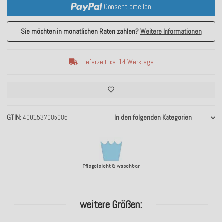
Consent erteilen
Sie möchten in monatlichen Raten zahlen?
Weitere Informationen
Lieferzeit: ca. 14 Werktage
GTIN
4001537085085
In den folgenden Kategorien
Pflegeleicht & waschbar
weitere Größen: