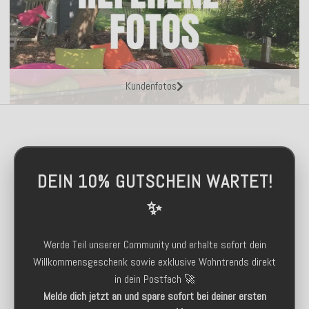
Kundenfotos
DEIN 10% GUTSCHEIN WARTET!
✨
Werde Teil unserer Community und erhalte sofort dein
Willkommensgeschenk sowie exklusive Wohntrends direkt
in dein Postfach 🚀
Melde dich jetzt an und spare sofort bei deiner ersten