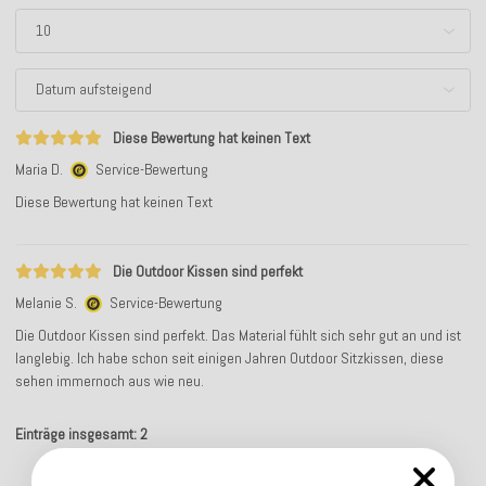
Diese Bewertung hat keinen Text
Maria D.
Service-Bewertung
Diese Bewertung hat keinen Text
Die Outdoor Kissen sind perfekt
Melanie S.
Service-Bewertung
Die Outdoor Kissen sind perfekt. Das Material fühlt sich sehr gut an und ist
langlebig. Ich habe schon seit einigen Jahren Outdoor Sitzkissen, diese
sehen immernoch aus wie neu.
Einträge insgesamt: 2