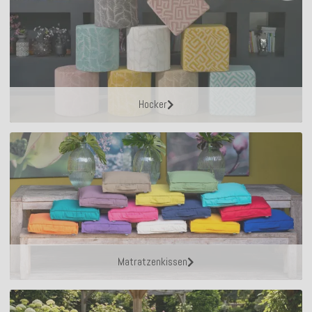
Hocker
Matratzenkissen