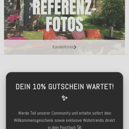
Kundenfotos
DEIN 10% GUTSCHEIN WARTET!
✨
Werde Teil unserer Community und erhalte sofort dein
Willkommensgeschenk sowie exklusive Wohntrends direkt
in dein Postfach 🚀