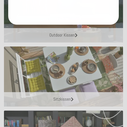
Outdoor Kissen
Sitzkissen