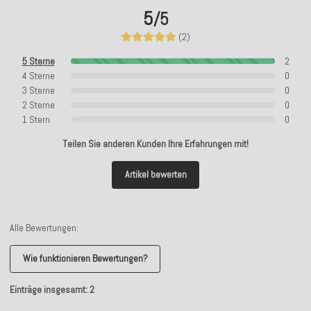
5
/5
(2)
5 Sterne
2
4 Sterne
0
3 Sterne
0
2 Sterne
0
1 Stern
0
Teilen Sie anderen Kunden Ihre Erfahrungen mit!
Artikel bewerten
Alle Bewertungen:
Wie funktionieren Bewertungen?
Einträge insgesamt: 2