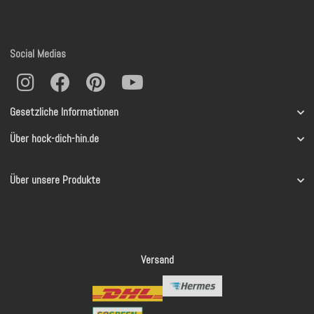
Social Medias
Gesetzliche Informationen
Über hock-dich-hin.de
Über unsere Produkte
Versand