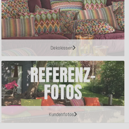
Dekokissen
Kundenfotos