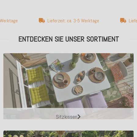
7 Werktage
Lieferzeit: ca. 3-5 Werktage
Lief
ENTDECKEN SIE UNSER SORTIMENT
Sitzkissen