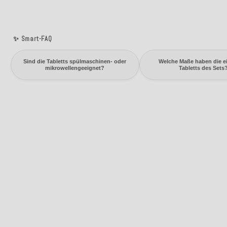
✨ Smart-FAQ
Sind die Tabletts spülmaschinen- oder
Welche Maße haben die e
mikrowellengeeignet?
Tabletts des Sets