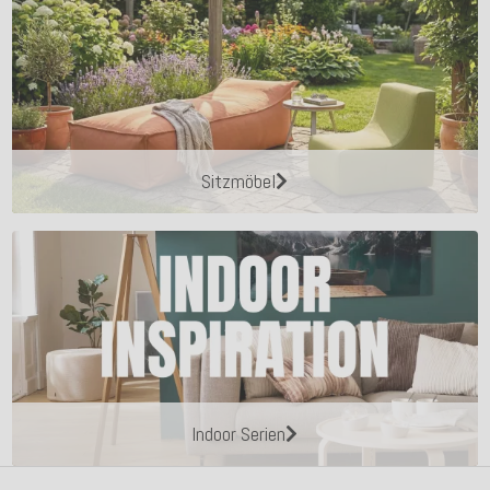
Sitzmöbel
Indoor Serien