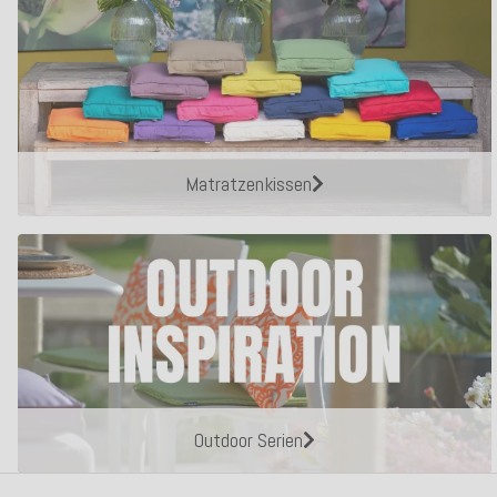
Matratzenkissen
Outdoor Serien