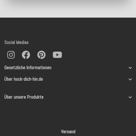
Social Medias
Gesetzliche Informationen
Über hock-dich-hin.de
Über unsere Produkte
Versand