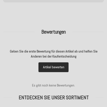
Bewertungen
Geben Sie die erste Bewertung für diesen Artikel ab und helfen Sie
Anderen bei der Kaufentscheidung
Artikel bewerten
Es gibt noch keine Bewertungen.
ENTDECKEN SIE UNSER SORTIMENT