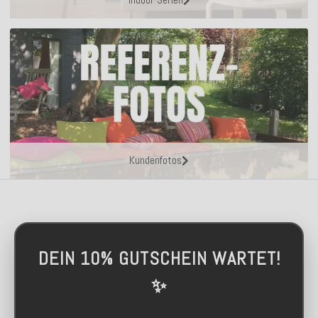
Kundenfotos
DEIN 10% GUTSCHEIN WARTET!
✨