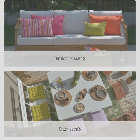
Outdoor Kissen
Sitzkissen