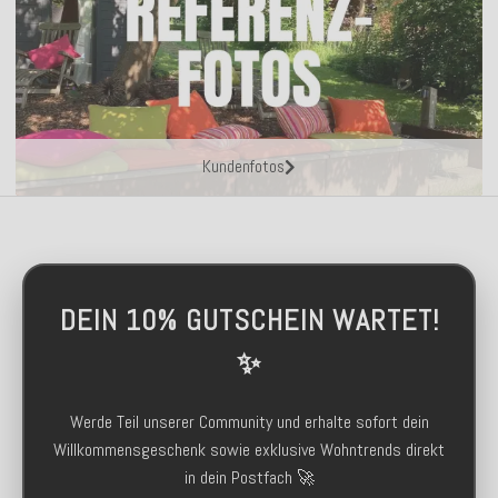
Kundenfotos
DEIN 10% GUTSCHEIN WARTET!
✨
Werde Teil unserer Community und erhalte sofort dein
Willkommensgeschenk sowie exklusive Wohntrends direkt
in dein Postfach 🚀