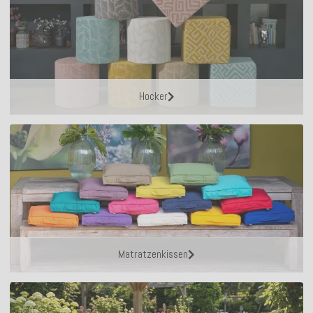
Hocker
Matratzenkissen