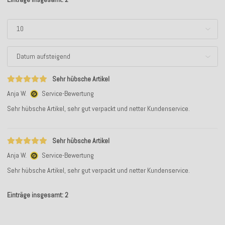
Sehr hübsche Artikel
Anja W.
Service-Bewertung
Sehr hübsche Artikel, sehr gut verpackt und netter Kundenservice.
Sehr hübsche Artikel
Anja W.
Service-Bewertung
Sehr hübsche Artikel, sehr gut verpackt und netter Kundenservice.
Einträge insgesamt: 2