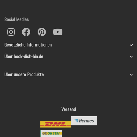
Social Medias
Gesetzliche Informationen
Über hock-dich-hin.de
Über unsere Produkte
Versand