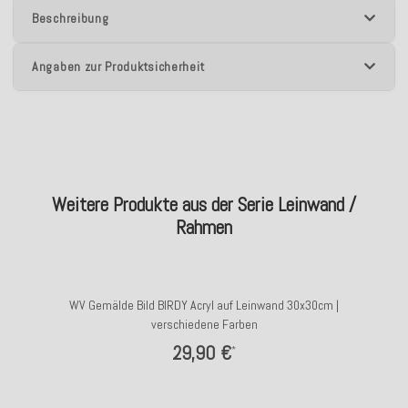
Beschreibung
Angaben zur Produktsicherheit
Weitere Produkte aus der Serie Leinwand /
Rahmen
WV Gemälde Bild BIRDY Acryl auf Leinwand 30x30cm |
verschiedene Farben
29,90 €
*