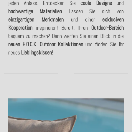
jeden Anlass. Entdecken Sie
coole Designs
und
hochwertige Materialien
. Lassen Sie sich von
einzigartigen Merkmalen
und einer
exklusiven
Kooperation
inspirieren! Bereit, Ihren
Outdoor-Bereich
bequem zu machen? Dann werfen Sie einen Blick in die
neuen H.O.C.K.
Outdoor Kollektionen
und finden Sie Ihr
neues
Lieblingskissen
!