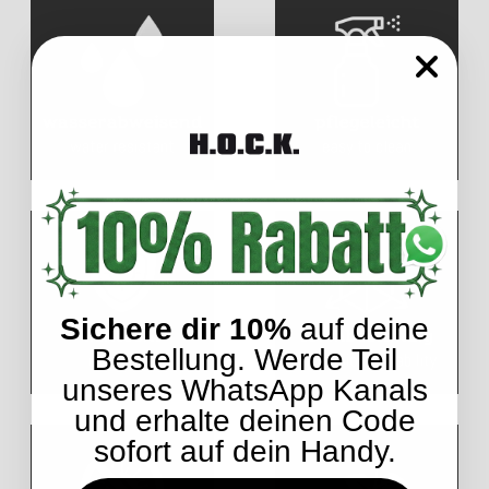
Sichere dir 10%
auf deine
Bestellung. Werde Teil
unseres WhatsApp Kanals
und erhalte deinen Code
sofort auf dein Handy.