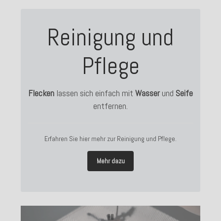
Reinigung und
Pflege
Flecken
lassen sich einfach mit
Wasser
und
Seife
entfernen.
Erfahren Sie hier mehr zur Reinigung und Pflege.
Mehr dazu