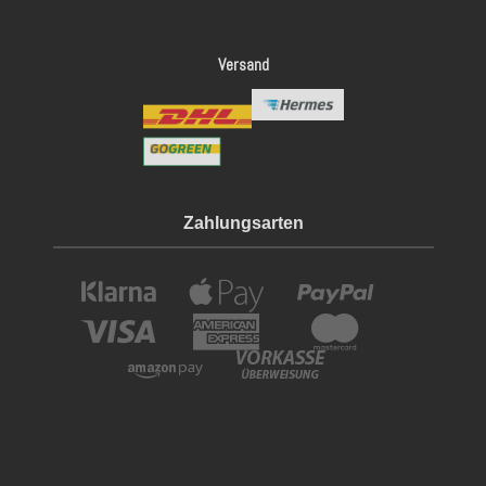
Versand
Zahlungsarten