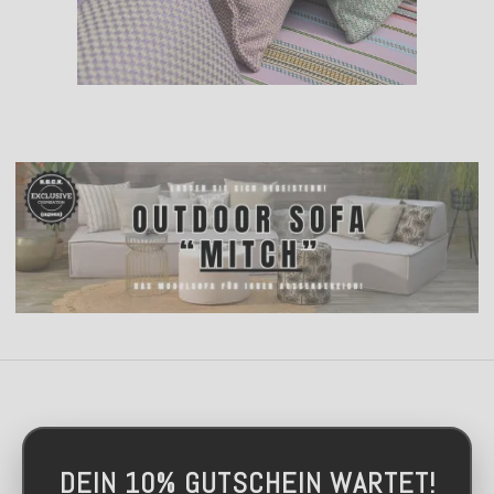
DEIN 10% GUTSCHEIN WARTET!