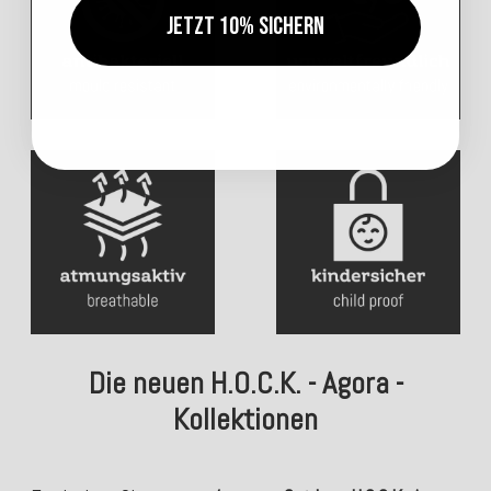
Jetzt 10% sichern
Die neuen H.O.C.K. - Agora -
Kollektionen