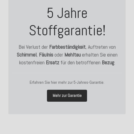
5 Jahre
Stoffgarantie!
Bei Verlust der
Farbbeständigkeit
, Auftreten von
Schimmel
,
Fäulnis
oder
Mehltau
erhalten Sie einen
kostenfreien
Ersatz
für den betroffenen
Bezug
.
Erfahren Sie hier mehr zur 5-Jahres-Garantie.
Mehr zur Garantie