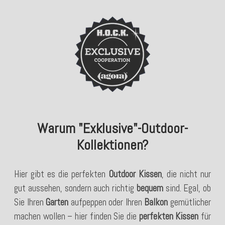
Warum "Exklusive"-Outdoor-
Kollektionen?
Hier gibt es die perfekten
Outdoor Kissen
, die nicht nur
gut aussehen, sondern auch richtig
bequem
sind. Egal, ob
Sie Ihren
Garten
aufpeppen oder Ihren
Balkon
gemütlicher
machen wollen – hier finden Sie die
perfekten Kissen
für