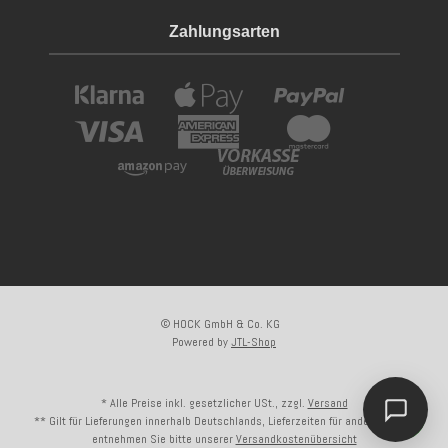
Zahlungsarten
© HOCK GmbH & Co. KG
Powered by
JTL-Shop
* Alle Preise inkl. gesetzlicher USt., zzgl.
Versand
** Gilt für Lieferungen innerhalb Deutschlands, Lieferzeiten für andere Länder
entnehmen Sie bitte unserer
Versandkostenübersicht