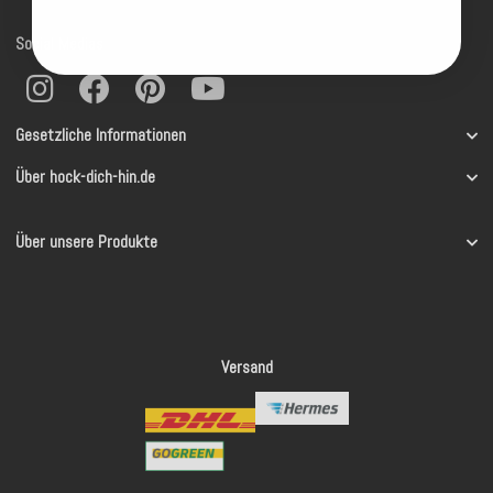
Social Medias
Gesetzliche Informationen
Über hock-dich-hin.de
Über unsere Produkte
Versand