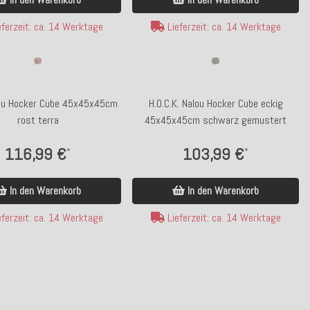
ferzeit: ca. 14 Werktage
Lieferzeit: ca. 14 Werktage
Lou Hocker Cube 45x45x45cm
H.O.C.K. Nalou Hocker Cube eckig
rost terra
45x45x45cm schwarz gemustert
116,99 €
103,99 €
*
*
In den Warenkorb
In den Warenkorb
ferzeit: ca. 14 Werktage
Lieferzeit: ca. 14 Werktage